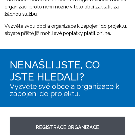
organizaci, proto není možné v této obci zaplatit za
žádnou službu.
Vyzvěte svou obci a organizace k zapojení do projektu,
abyste příště již mohli své poplatky platit online.
NENAŠLI JSTE, CO
JSTE HLEDALI?
Vyzvěte své obce a organizace k
zapojení do projektu.
REGISTRACE ORGANIZACE