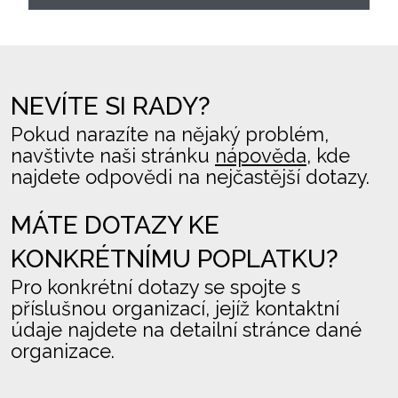
NEVÍTE SI RADY?
Pokud narazíte na nějaký problém,
navštivte naši stránku
nápověda
, kde
najdete odpovědi na nejčastější dotazy.
MÁTE DOTAZY KE
KONKRÉTNÍMU POPLATKU?
Pro konkrétní dotazy se spojte s
příslušnou organizací, jejíž kontaktní
údaje najdete na detailní stránce dané
organizace.