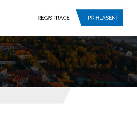
REGISTRACE
PŘIHLÁŠENÍ