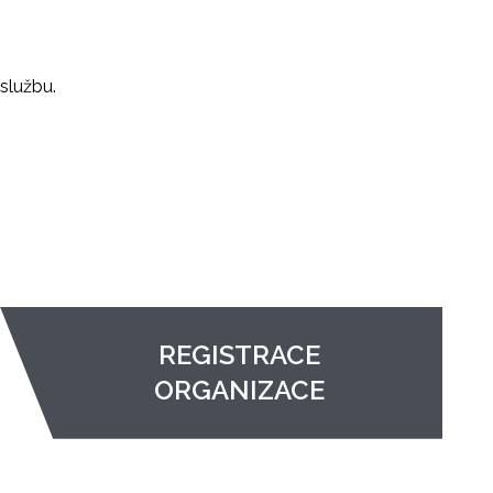
službu.
REGISTRACE
ORGANIZACE