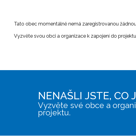
Tato obec momentálně nemá zaregistrovanou žádnou or
Vyzvěte svou obci a organizace k zapojení do projektu, 
NENAŠLI JSTE, CO 
Vyzvěte své obce a organi
projektu.