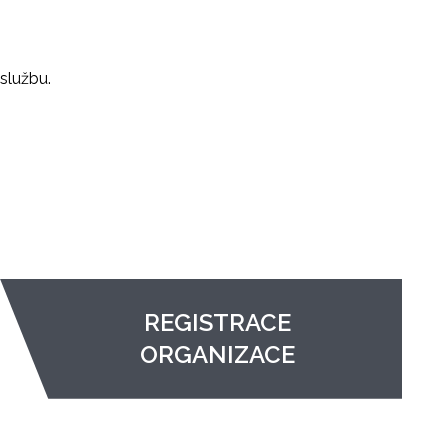
službu.
REGISTRACE
ORGANIZACE