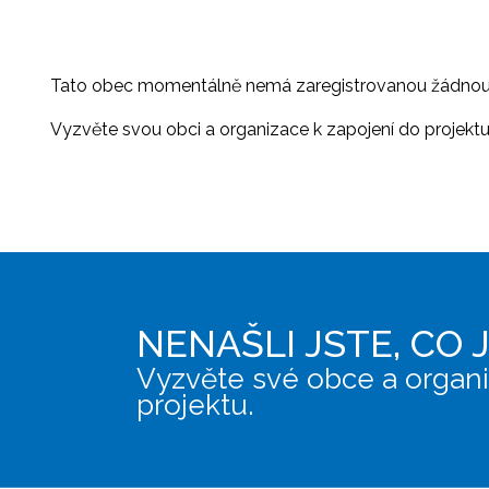
Tato obec momentálně nemá zaregistrovanou žádnou or
Vyzvěte svou obci a organizace k zapojení do projektu, 
NENAŠLI JSTE, CO 
Vyzvěte své obce a organi
projektu.