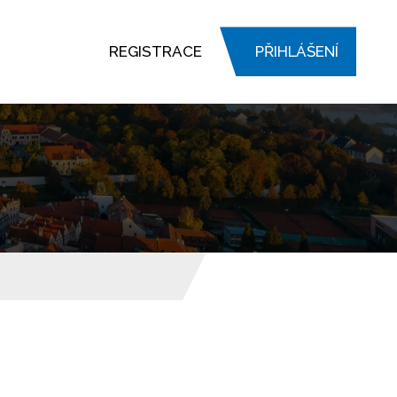
REGISTRACE
PŘIHLÁŠENÍ