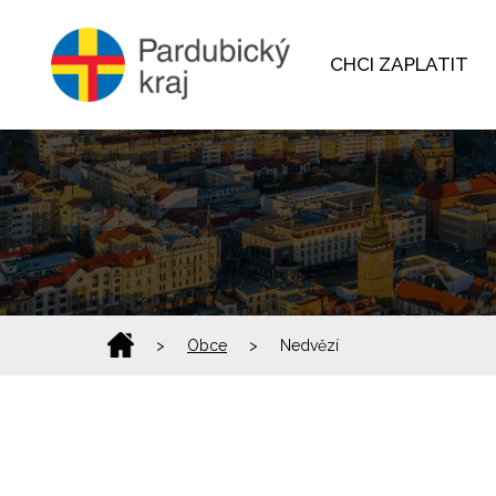
CHCI ZAPLATIT
>
Obce
>
Nedvězí