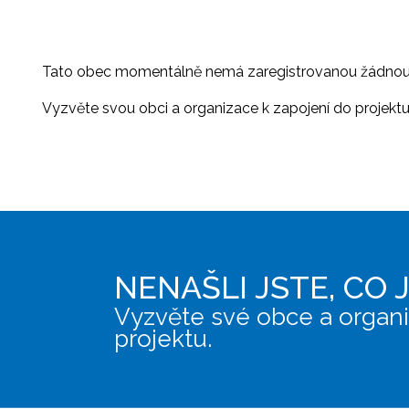
Tato obec momentálně nemá zaregistrovanou žádnou or
Vyzvěte svou obci a organizace k zapojení do projektu, 
NENAŠLI JSTE, CO 
Vyzvěte své obce a organi
projektu.