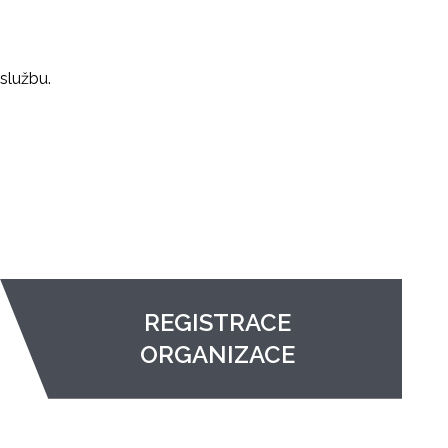
službu.
REGISTRACE
ORGANIZACE