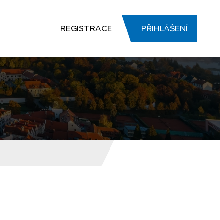
REGISTRACE
PŘIHLÁŠENÍ