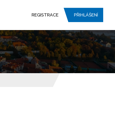
REGISTRACE
PŘIHLÁŠENÍ