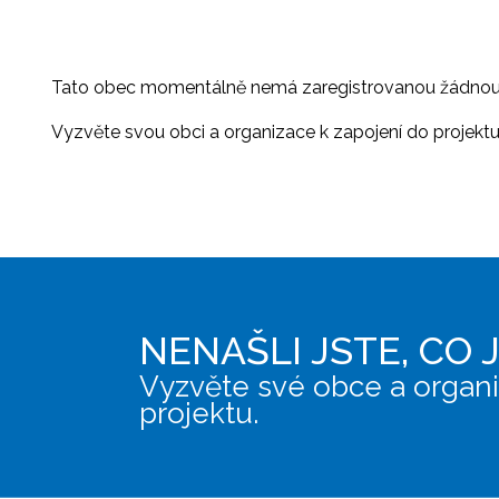
Tato obec momentálně nemá zaregistrovanou žádnou or
Vyzvěte svou obci a organizace k zapojení do projektu, 
NENAŠLI JSTE, CO 
Vyzvěte své obce a organi
projektu.