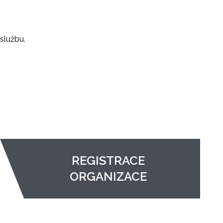
službu.
REGISTRACE
ORGANIZACE