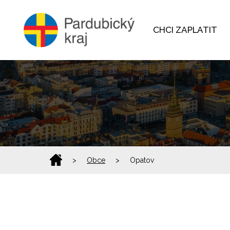
CHCI ZAPLATIT
>
Obce
>
Opatov