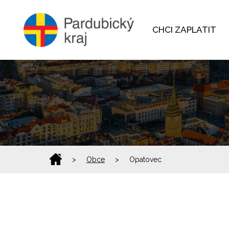
CHCI ZAPLATIT
>
Obce
>
Opatovec