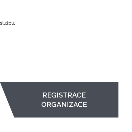
službu.
REGISTRACE
ORGANIZACE