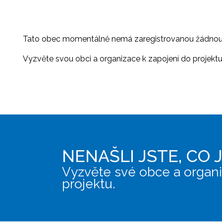
Tato obec momentálně nemá zaregistrovanou žádnou or
Vyzvěte svou obci a organizace k zapojení do projektu, 
NENAŠLI JSTE, CO 
Vyzvěte své obce a organi
projektu.