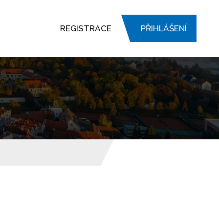
REGISTRACE
PŘIHLÁŠENÍ