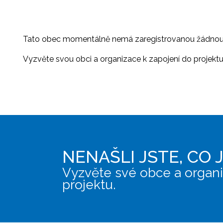
Tato obec momentálně nemá zaregistrovanou žádnou or
Vyzvěte svou obci a organizace k zapojení do projektu, 
NENAŠLI JSTE, CO 
Vyzvěte své obce a organi
projektu.