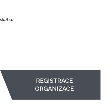
službu.
REGISTRACE
ORGANIZACE