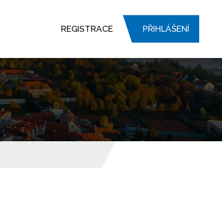
REGISTRACE
PŘIHLÁŠENÍ