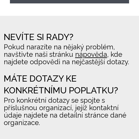
NEVÍTE SI RADY?
Pokud narazíte na nějaký problém,
navštivte naši stránku
nápověda
, kde
najdete odpovědi na nejčastější dotazy.
MÁTE DOTAZY KE
KONKRÉTNÍMU POPLATKU?
Pro konkrétní dotazy se spojte s
příslušnou organizací, jejíž kontaktní
údaje najdete na detailní stránce dané
organizace.