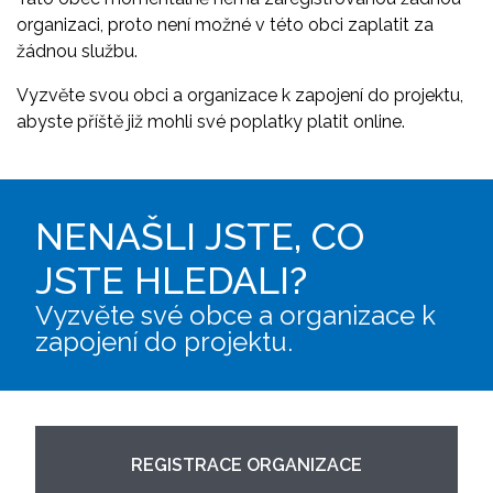
organizaci, proto není možné v této obci zaplatit za
žádnou službu.
Vyzvěte svou obci a organizace k zapojení do projektu,
abyste příště již mohli své poplatky platit online.
NENAŠLI JSTE, CO
JSTE HLEDALI?
Vyzvěte své obce a organizace k
zapojení do projektu.
REGISTRACE ORGANIZACE