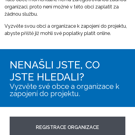
organizaci, proto není možné v této obci zaplatit za
žádnou službu.
Vyzvěte svou obci a organizace k zapojení do projektu,
abyste příště již mohli své poplatky platit online.
NENAŠLI JSTE, CO
JSTE HLEDALI?
Vyzvěte své obce a organizace k
zapojení do projektu.
REGISTRACE ORGANIZACE