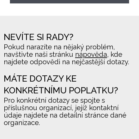
NEVÍTE SI RADY?
Pokud narazíte na nějaký problém,
navštivte naši stránku
nápověda
, kde
najdete odpovědi na nejčastější dotazy.
MÁTE DOTAZY KE
KONKRÉTNÍMU POPLATKU?
Pro konkrétní dotazy se spojte s
příslušnou organizací, jejíž kontaktní
údaje najdete na detailní stránce dané
organizace.