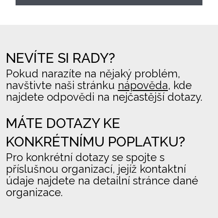
NEVÍTE SI RADY?
Pokud narazíte na nějaký problém,
navštivte naši stránku
nápověda
, kde
najdete odpovědi na nejčastější dotazy.
MÁTE DOTAZY KE
KONKRÉTNÍMU POPLATKU?
Pro konkrétní dotazy se spojte s
příslušnou organizací, jejíž kontaktní
údaje najdete na detailní stránce dané
organizace.