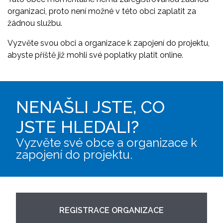
organizaci, proto není možné v této obci zaplatit za
žádnou službu.
Vyzvěte svou obci a organizace k zapojení do projektu,
abyste příště již mohli své poplatky platit online.
NENAŠLI JSTE, CO
JSTE HLEDALI?
Vyzvěte své obce a organizace k
zapojení do projektu.
REGISTRACE ORGANIZACE