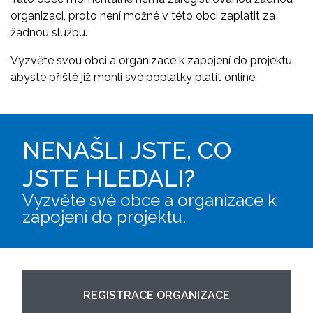
organizaci, proto není možné v této obci zaplatit za
žádnou službu.
Vyzvěte svou obci a organizace k zapojení do projektu,
abyste příště již mohli své poplatky platit online.
NENAŠLI JSTE, CO
JSTE HLEDALI?
Vyzvěte své obce a organizace k
zapojení do projektu.
REGISTRACE ORGANIZACE