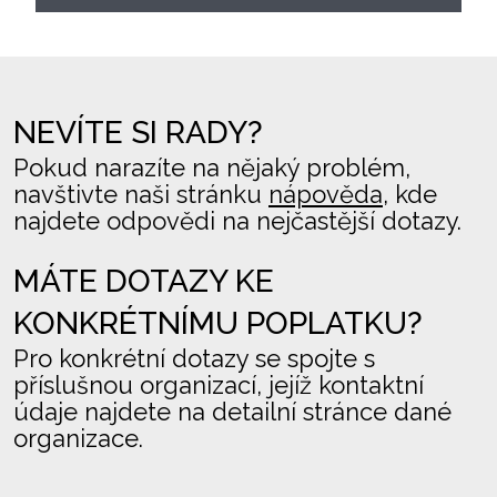
NEVÍTE SI RADY?
Pokud narazíte na nějaký problém,
navštivte naši stránku
nápověda
, kde
najdete odpovědi na nejčastější dotazy.
MÁTE DOTAZY KE
KONKRÉTNÍMU POPLATKU?
Pro konkrétní dotazy se spojte s
příslušnou organizací, jejíž kontaktní
údaje najdete na detailní stránce dané
organizace.