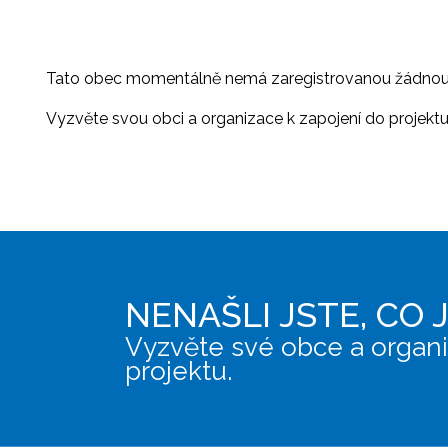
Tato obec momentálně nemá zaregistrovanou žádnou or
Vyzvěte svou obci a organizace k zapojení do projektu, 
NENAŠLI JSTE, CO 
Vyzvěte své obce a organi
projektu.