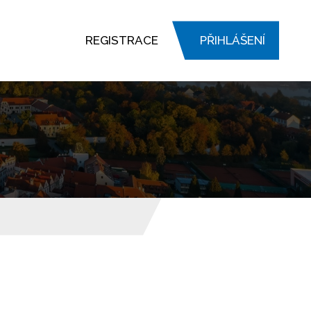
REGISTRACE
PŘIHLÁŠENÍ