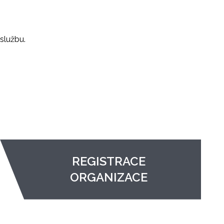
službu.
REGISTRACE
ORGANIZACE