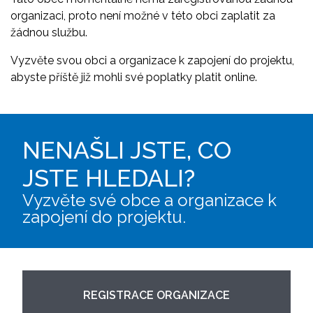
organizaci, proto není možné v této obci zaplatit za
žádnou službu.
Vyzvěte svou obci a organizace k zapojení do projektu,
abyste příště již mohli své poplatky platit online.
NENAŠLI JSTE, CO
JSTE HLEDALI?
Vyzvěte své obce a organizace k
zapojení do projektu.
REGISTRACE ORGANIZACE