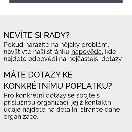
NEVÍTE SI RADY?
Pokud narazíte na nějaký problém,
navštivte naši stránku
nápověda
, kde
najdete odpovědi na nejčastější dotazy.
MÁTE DOTAZY KE
KONKRÉTNÍMU POPLATKU?
Pro konkrétní dotazy se spojte s
příslušnou organizací, jejíž kontaktní
údaje najdete na detailní stránce dané
organizace.