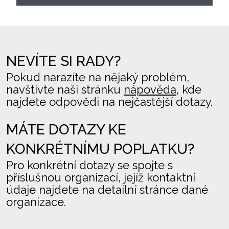
NEVÍTE SI RADY?
Pokud narazíte na nějaký problém,
navštivte naši stránku
nápověda
, kde
najdete odpovědi na nejčastější dotazy.
MÁTE DOTAZY KE
KONKRÉTNÍMU POPLATKU?
Pro konkrétní dotazy se spojte s
příslušnou organizací, jejíž kontaktní
údaje najdete na detailní stránce dané
organizace.