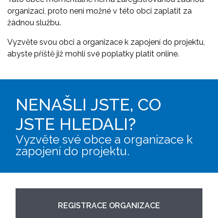
organizaci, proto není možné v této obci zaplatit za
žádnou službu.
Vyzvěte svou obci a organizace k zapojení do projektu,
abyste příště již mohli své poplatky platit online.
NENAŠLI JSTE, CO
JSTE HLEDALI?
Vyzvěte své obce a organizace k
zapojení do projektu.
REGISTRACE ORGANIZACE