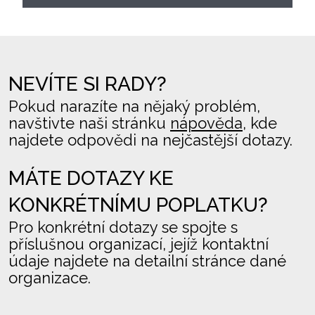
NEVÍTE SI RADY?
Pokud narazíte na nějaký problém,
navštivte naši stránku
nápověda
, kde
najdete odpovědi na nejčastější dotazy.
MÁTE DOTAZY KE
KONKRÉTNÍMU POPLATKU?
Pro konkrétní dotazy se spojte s
příslušnou organizací, jejíž kontaktní
údaje najdete na detailní stránce dané
organizace.