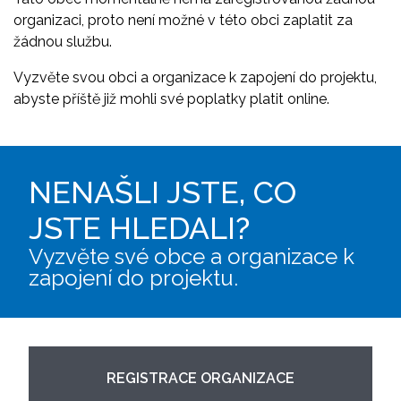
organizaci, proto není možné v této obci zaplatit za
žádnou službu.
Vyzvěte svou obci a organizace k zapojení do projektu,
abyste příště již mohli své poplatky platit online.
NENAŠLI JSTE, CO
JSTE HLEDALI?
Vyzvěte své obce a organizace k
zapojení do projektu.
REGISTRACE ORGANIZACE