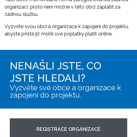
organizaci, proto není možné v této obci zaplatit za
žádnou službu.
Vyzvěte svou obci a organizace k zapojení do projektu,
abyste příště již mohli své poplatky platit online.
NENAŠLI JSTE, CO
JSTE HLEDALI?
Vyzvěte své obce a organizace k
zapojení do projektu.
REGISTRACE ORGANIZACE