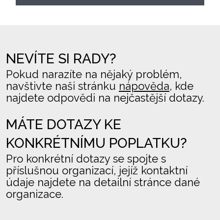
NEVÍTE SI RADY?
Pokud narazíte na nějaký problém,
navštivte naši stránku
nápověda
, kde
najdete odpovědi na nejčastější dotazy.
MÁTE DOTAZY KE
KONKRÉTNÍMU POPLATKU?
Pro konkrétní dotazy se spojte s
příslušnou organizací, jejíž kontaktní
údaje najdete na detailní stránce dané
organizace.