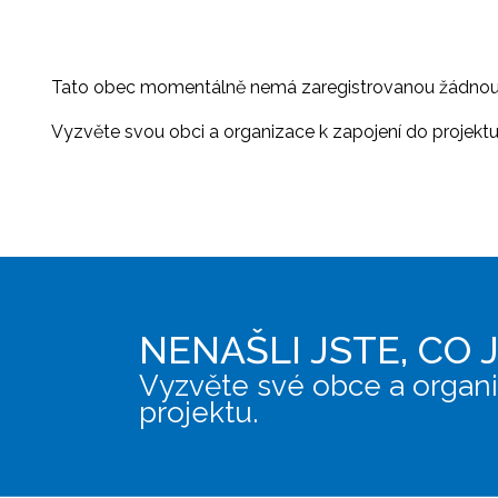
Tato obec momentálně nemá zaregistrovanou žádnou or
Vyzvěte svou obci a organizace k zapojení do projektu, 
NENAŠLI JSTE, CO 
Vyzvěte své obce a organi
projektu.