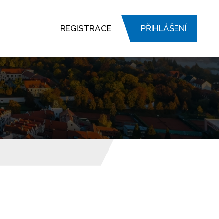
REGISTRACE
PŘIHLÁŠENÍ