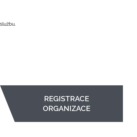
službu.
REGISTRACE
ORGANIZACE