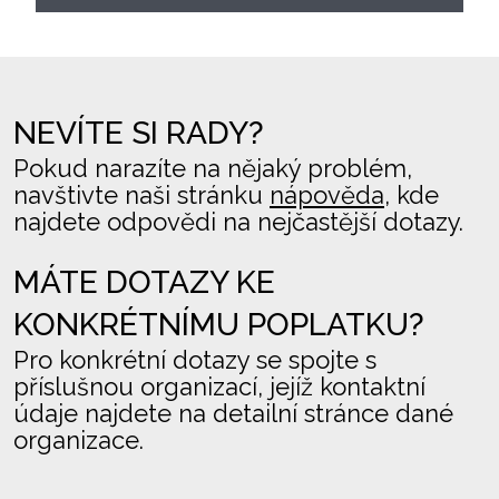
NEVÍTE SI RADY?
Pokud narazíte na nějaký problém,
navštivte naši stránku
nápověda
, kde
najdete odpovědi na nejčastější dotazy.
MÁTE DOTAZY KE
KONKRÉTNÍMU POPLATKU?
Pro konkrétní dotazy se spojte s
příslušnou organizací, jejíž kontaktní
údaje najdete na detailní stránce dané
organizace.