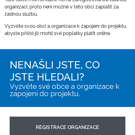
organizaci, proto není možné v této obci zaplatit za
žádnou službu.
Vyzvěte svou obci a organizace k zapojení do projektu,
abyste příště již mohli své poplatky platit online.
NENAŠLI JSTE, CO
JSTE HLEDALI?
Vyzvěte své obce a organizace k
zapojení do projektu.
REGISTRACE ORGANIZACE