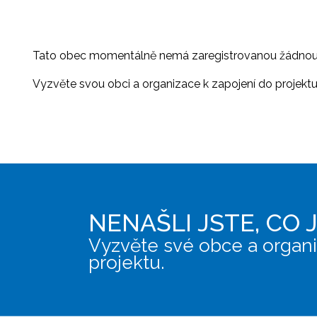
Tato obec momentálně nemá zaregistrovanou žádnou or
Vyzvěte svou obci a organizace k zapojení do projektu, 
NENAŠLI JSTE, CO 
Vyzvěte své obce a organi
projektu.