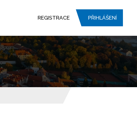
REGISTRACE
PŘIHLÁŠENÍ