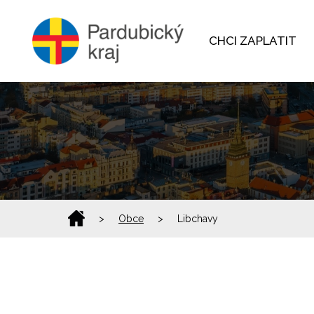
CHCI ZAPLATIT
>
Obce
>
Libchavy