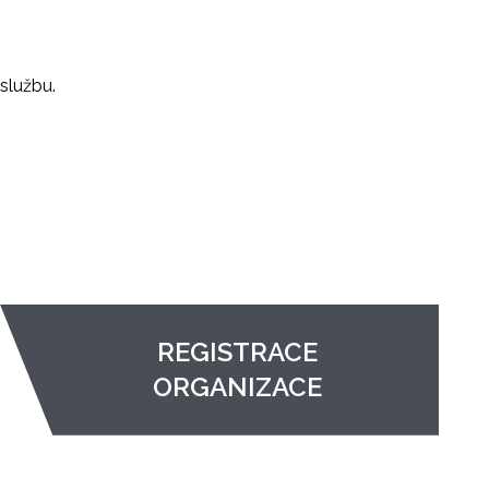
službu.
REGISTRACE
ORGANIZACE