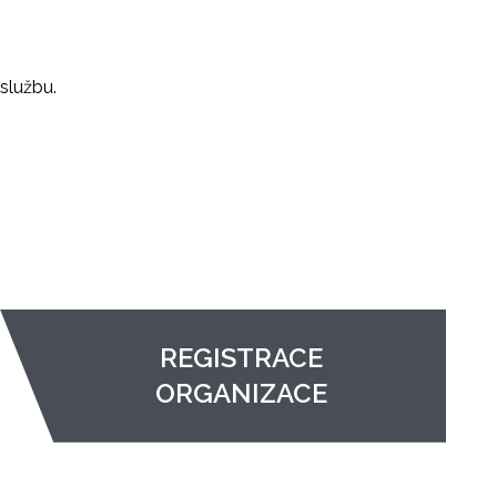
službu.
REGISTRACE
ORGANIZACE