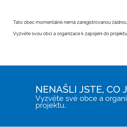
Tato obec momentálně nemá zaregistrovanou žádnou or
Vyzvěte svou obci a organizace k zapojení do projektu, 
NENAŠLI JSTE, CO 
Vyzvěte své obce a organi
projektu.