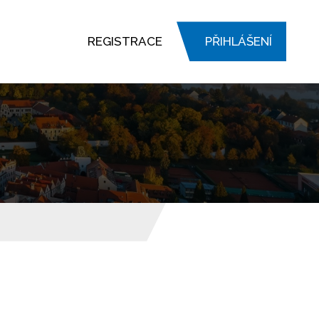
REGISTRACE
PŘIHLÁŠENÍ