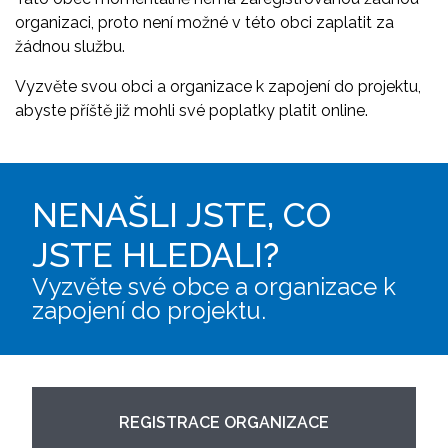
organizaci, proto není možné v této obci zaplatit za
žádnou službu.
Vyzvěte svou obci a organizace k zapojení do projektu,
abyste příště již mohli své poplatky platit online.
NENAŠLI JSTE, CO
JSTE HLEDALI?
Vyzvěte své obce a organizace k
zapojení do projektu.
REGISTRACE ORGANIZACE