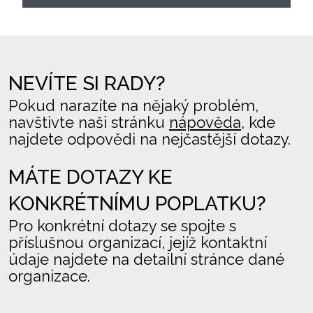
NEVÍTE SI RADY?
Pokud narazíte na nějaký problém,
navštivte naši stránku
nápověda
, kde
najdete odpovědi na nejčastější dotazy.
MÁTE DOTAZY KE
KONKRÉTNÍMU POPLATKU?
Pro konkrétní dotazy se spojte s
příslušnou organizací, jejíž kontaktní
údaje najdete na detailní stránce dané
organizace.