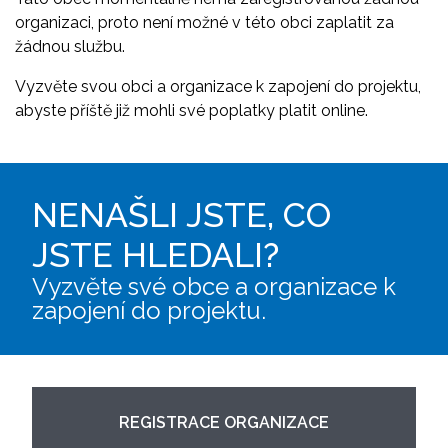
organizaci, proto není možné v této obci zaplatit za
žádnou službu.
Vyzvěte svou obci a organizace k zapojení do projektu,
abyste příště již mohli své poplatky platit online.
NENAŠLI JSTE, CO
JSTE HLEDALI?
Vyzvěte své obce a organizace k
zapojení do projektu.
REGISTRACE ORGANIZACE