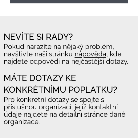
NEVÍTE SI RADY?
Pokud narazíte na nějaký problém,
navštivte naši stránku
nápověda
, kde
najdete odpovědi na nejčastější dotazy.
MÁTE DOTAZY KE
KONKRÉTNÍMU POPLATKU?
Pro konkrétní dotazy se spojte s
příslušnou organizací, jejíž kontaktní
údaje najdete na detailní stránce dané
organizace.