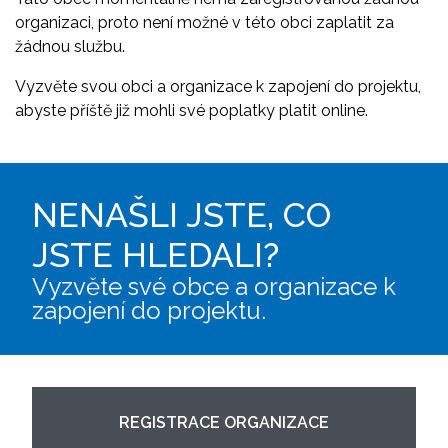
organizaci, proto není možné v této obci zaplatit za
žádnou službu.
Vyzvěte svou obci a organizace k zapojení do projektu,
abyste příště již mohli své poplatky platit online.
NENAŠLI JSTE, CO
JSTE HLEDALI?
Vyzvěte své obce a organizace k
zapojení do projektu.
REGISTRACE ORGANIZACE