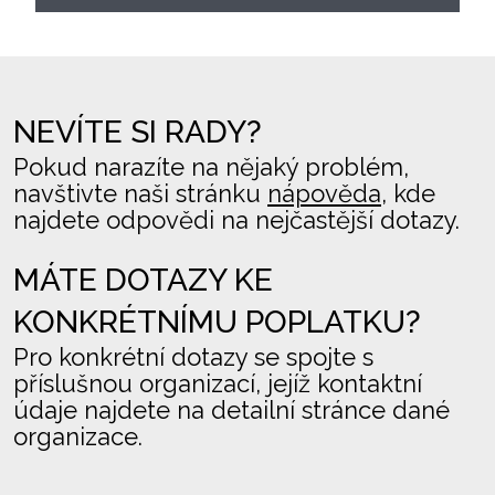
NEVÍTE SI RADY?
Pokud narazíte na nějaký problém,
navštivte naši stránku
nápověda
, kde
najdete odpovědi na nejčastější dotazy.
MÁTE DOTAZY KE
KONKRÉTNÍMU POPLATKU?
Pro konkrétní dotazy se spojte s
příslušnou organizací, jejíž kontaktní
údaje najdete na detailní stránce dané
organizace.