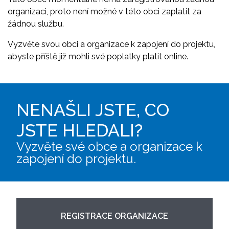
organizaci, proto není možné v této obci zaplatit za
žádnou službu.
Vyzvěte svou obci a organizace k zapojení do projektu,
abyste příště již mohli své poplatky platit online.
NENAŠLI JSTE, CO
JSTE HLEDALI?
Vyzvěte své obce a organizace k
zapojení do projektu.
REGISTRACE ORGANIZACE