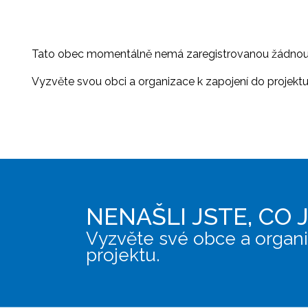
Tato obec momentálně nemá zaregistrovanou žádnou or
Vyzvěte svou obci a organizace k zapojení do projektu, 
NENAŠLI JSTE, CO 
Vyzvěte své obce a organi
projektu.