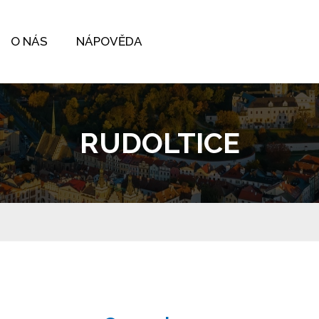
O NÁS
NÁPOVĚDA
RUDOLTICE