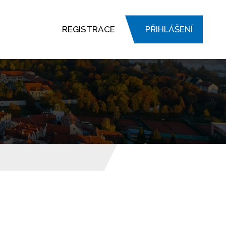
REGISTRACE
PŘIHLÁŠENÍ