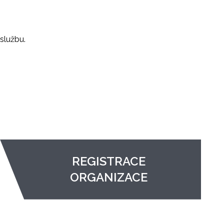
službu.
REGISTRACE
ORGANIZACE