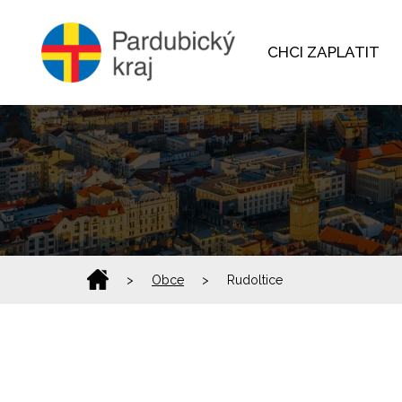
CHCI ZAPLATIT
>
Obce
>
Rudoltice