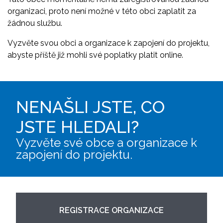
organizaci, proto není možné v této obci zaplatit za
žádnou službu.
Vyzvěte svou obci a organizace k zapojení do projektu,
abyste příště již mohli své poplatky platit online.
NENAŠLI JSTE, CO
JSTE HLEDALI?
Vyzvěte své obce a organizace k
zapojení do projektu.
REGISTRACE ORGANIZACE