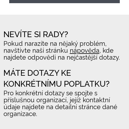
NEVÍTE SI RADY?
Pokud narazíte na nějaký problém,
navštivte naši stránku
nápověda
, kde
najdete odpovědi na nejčastější dotazy.
MÁTE DOTAZY KE
KONKRÉTNÍMU POPLATKU?
Pro konkrétní dotazy se spojte s
příslušnou organizací, jejíž kontaktní
údaje najdete na detailní stránce dané
organizace.