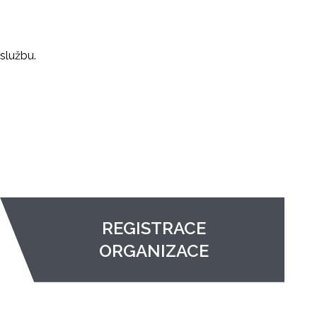
službu.
REGISTRACE
ORGANIZACE