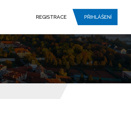
REGISTRACE
PŘIHLÁŠENÍ