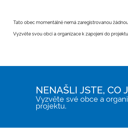
Tato obec momentálně nemá zaregistrovanou žádnou or
Vyzvěte svou obci a organizace k zapojení do projektu, 
NENAŠLI JSTE, CO 
Vyzvěte své obce a organi
projektu.