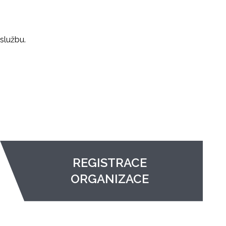
službu.
REGISTRACE
ORGANIZACE