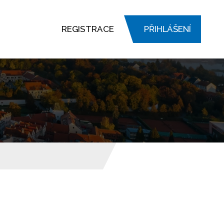
REGISTRACE
PŘIHLÁŠENÍ