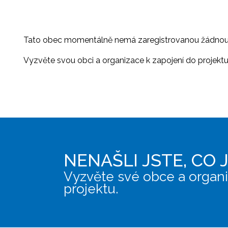
Tato obec momentálně nemá zaregistrovanou žádnou or
Vyzvěte svou obci a organizace k zapojení do projektu, 
NENAŠLI JSTE, CO 
Vyzvěte své obce a organi
projektu.