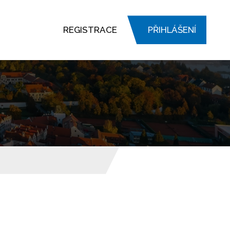
REGISTRACE
PŘIHLÁŠENÍ