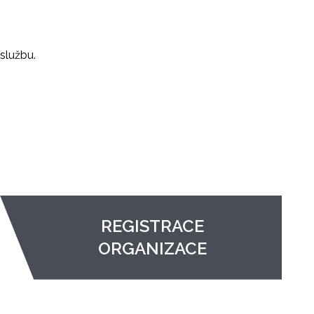
službu.
REGISTRACE
ORGANIZACE