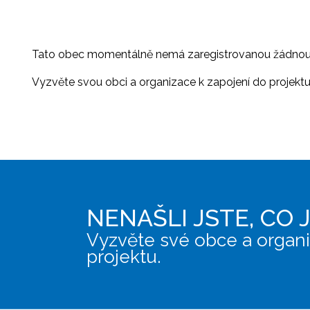
Tato obec momentálně nemá zaregistrovanou žádnou or
Vyzvěte svou obci a organizace k zapojení do projektu, 
NENAŠLI JSTE, CO 
Vyzvěte své obce a organi
projektu.