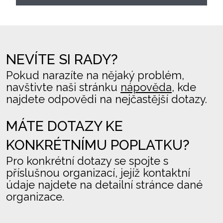
NEVÍTE SI RADY?
Pokud narazíte na nějaký problém,
navštivte naši stránku
nápověda
, kde
najdete odpovědi na nejčastější dotazy.
MÁTE DOTAZY KE
KONKRÉTNÍMU POPLATKU?
Pro konkrétní dotazy se spojte s
příslušnou organizací, jejíž kontaktní
údaje najdete na detailní stránce dané
organizace.