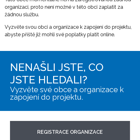
organizaci, proto není možné v této obci zaplatit za
žádnou službu.
Vyzvěte svou obci a organizace k zapojení do projektu,
abyste příště již mohli své poplatky platit online.
NENAŠLI JSTE, CO
JSTE HLEDALI?
Vyzvěte své obce a organizace k
zapojení do projektu.
REGISTRACE ORGANIZACE