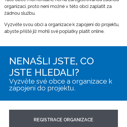
organizaci, proto není možné v této obci zaplatit za
žádnou službu.
Vyzvěte svou obci a organizace k zapojení do projektu,
abyste příště již mohli své poplatky platit online.
NENAŠLI JSTE, CO
JSTE HLEDALI?
Vyzvěte své obce a organizace k
zapojení do projektu.
REGISTRACE ORGANIZACE