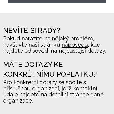
NEVÍTE SI RADY?
Pokud narazíte na nějaký problém,
navštivte naši stránku
nápověda
, kde
najdete odpovědi na nejčastější dotazy.
MÁTE DOTAZY KE
KONKRÉTNÍMU POPLATKU?
Pro konkrétní dotazy se spojte s
příslušnou organizací, jejíž kontaktní
údaje najdete na detailní stránce dané
organizace.