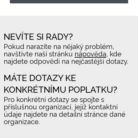
NEVÍTE SI RADY?
Pokud narazíte na nějaký problém,
navštivte naši stránku
nápověda
, kde
najdete odpovědi na nejčastější dotazy.
MÁTE DOTAZY KE
KONKRÉTNÍMU POPLATKU?
Pro konkrétní dotazy se spojte s
příslušnou organizací, jejíž kontaktní
údaje najdete na detailní stránce dané
organizace.