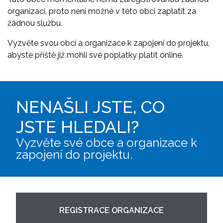
organizaci, proto není možné v této obci zaplatit za
žádnou službu.
Vyzvěte svou obci a organizace k zapojení do projektu,
abyste příště již mohli své poplatky platit online.
NENAŠLI JSTE, CO
JSTE HLEDALI?
Vyzvěte své obce a organizace k
zapojení do projektu.
REGISTRACE ORGANIZACE