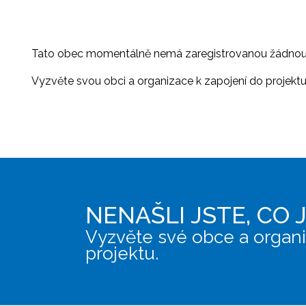
Tato obec momentálně nemá zaregistrovanou žádnou or
Vyzvěte svou obci a organizace k zapojení do projektu, 
NENAŠLI JSTE, CO 
Vyzvěte své obce a organi
projektu.