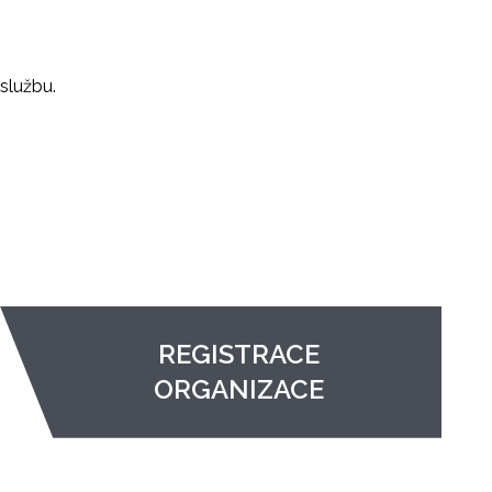
službu.
REGISTRACE
ORGANIZACE