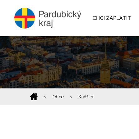
CHCI ZAPLATIT
>
Obce
>
Kněžice