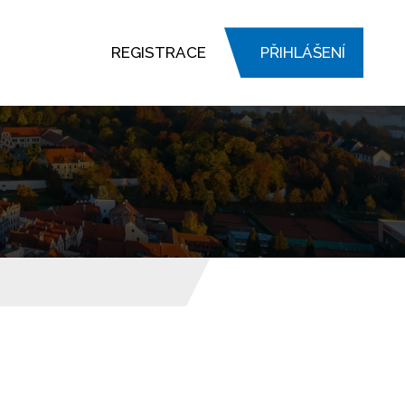
REGISTRACE
PŘIHLÁŠENÍ