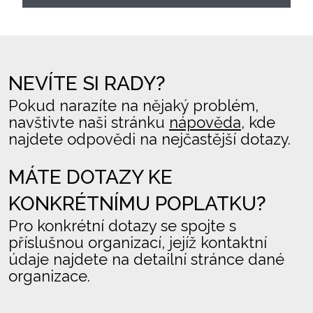
NEVÍTE SI RADY?
Pokud narazíte na nějaký problém,
navštivte naši stránku
nápověda
, kde
najdete odpovědi na nejčastější dotazy.
MÁTE DOTAZY KE
KONKRÉTNÍMU POPLATKU?
Pro konkrétní dotazy se spojte s
příslušnou organizací, jejíž kontaktní
údaje najdete na detailní stránce dané
organizace.