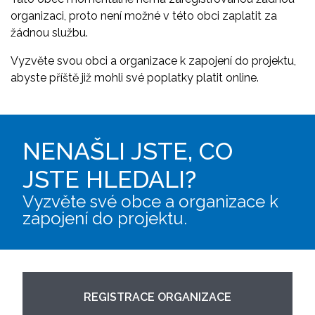
organizaci, proto není možné v této obci zaplatit za
žádnou službu.
Vyzvěte svou obci a organizace k zapojení do projektu,
abyste příště již mohli své poplatky platit online.
NENAŠLI JSTE, CO
JSTE HLEDALI?
Vyzvěte své obce a organizace k
zapojení do projektu.
REGISTRACE ORGANIZACE