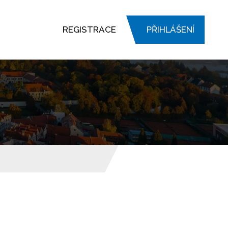
REGISTRACE
PŘIHLÁŠENÍ