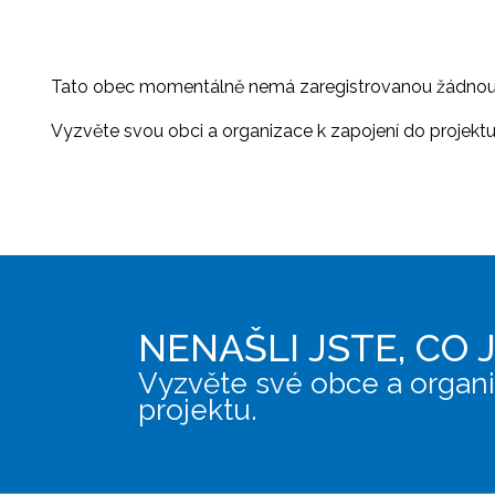
Tato obec momentálně nemá zaregistrovanou žádnou or
Vyzvěte svou obci a organizace k zapojení do projektu, 
NENAŠLI JSTE, CO 
Vyzvěte své obce a organi
projektu.