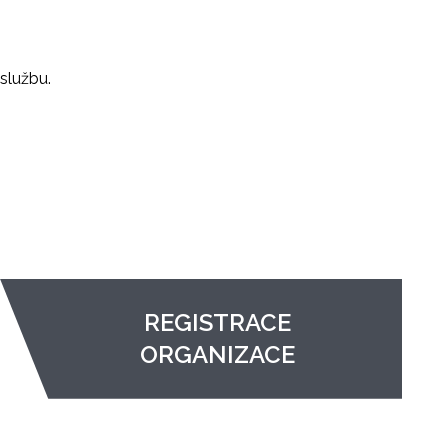
službu.
REGISTRACE
ORGANIZACE