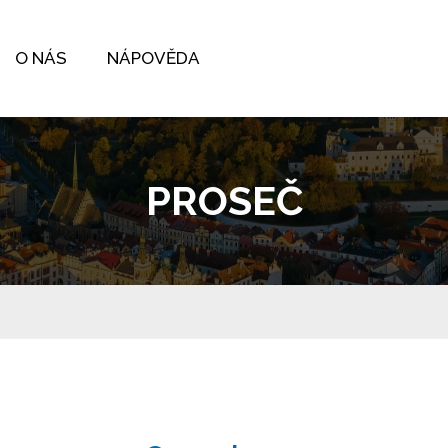
O NÁS
NÁPOVĚDA
PROSEČ