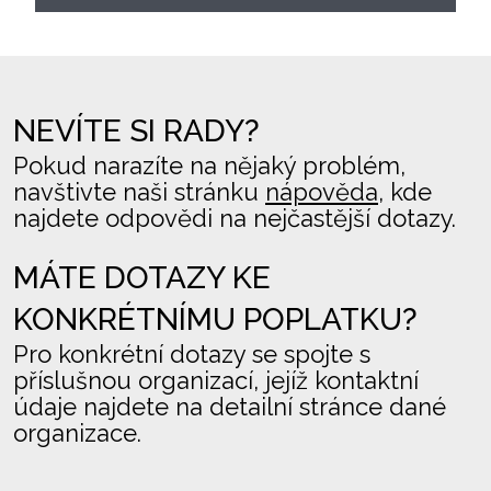
NEVÍTE SI RADY?
Pokud narazíte na nějaký problém,
navštivte naši stránku
nápověda
, kde
najdete odpovědi na nejčastější dotazy.
MÁTE DOTAZY KE
KONKRÉTNÍMU POPLATKU?
Pro konkrétní dotazy se spojte s
příslušnou organizací, jejíž kontaktní
údaje najdete na detailní stránce dané
organizace.