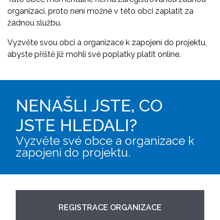
organizaci, proto není možné v této obci zaplatit za
žádnou službu.
Vyzvěte svou obci a organizace k zapojení do projektu,
abyste příště již mohli své poplatky platit online.
NENAŠLI JSTE, CO
JSTE HLEDALI?
Vyzvěte své obce a organizace k
zapojení do projektu.
REGISTRACE ORGANIZACE