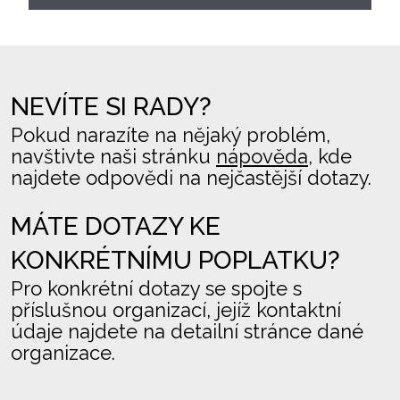
NEVÍTE SI RADY?
Pokud narazíte na nějaký problém,
navštivte naši stránku
nápověda
, kde
najdete odpovědi na nejčastější dotazy.
MÁTE DOTAZY KE
KONKRÉTNÍMU POPLATKU?
Pro konkrétní dotazy se spojte s
příslušnou organizací, jejíž kontaktní
údaje najdete na detailní stránce dané
organizace.