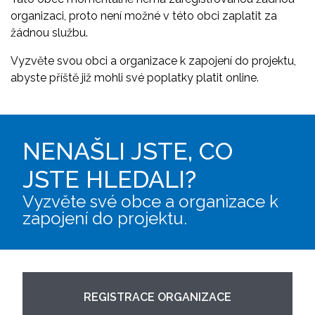
organizaci, proto není možné v této obci zaplatit za
žádnou službu.
Vyzvěte svou obci a organizace k zapojení do projektu,
abyste příště již mohli své poplatky platit online.
NENAŠLI JSTE, CO
JSTE HLEDALI?
Vyzvěte své obce a organizace k
zapojení do projektu.
REGISTRACE ORGANIZACE