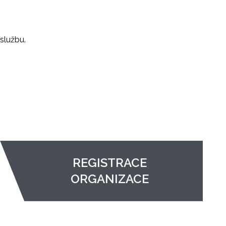
službu.
REGISTRACE
ORGANIZACE