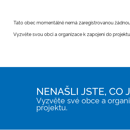
Tato obec momentálně nemá zaregistrovanou žádnou or
Vyzvěte svou obci a organizace k zapojení do projektu, 
NENAŠLI JSTE, CO 
Vyzvěte své obce a organi
projektu.