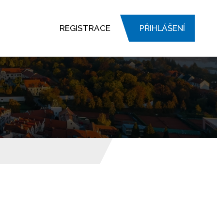
REGISTRACE
PŘIHLÁŠENÍ