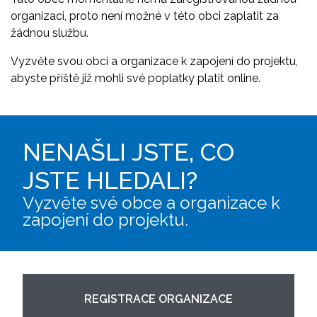
organizaci, proto není možné v této obci zaplatit za
žádnou službu.
Vyzvěte svou obci a organizace k zapojení do projektu,
abyste příště již mohli své poplatky platit online.
NENAŠLI JSTE, CO
JSTE HLEDALI?
Vyzvěte své obce a organizace k
zapojení do projektu.
REGISTRACE ORGANIZACE