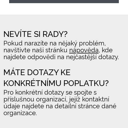
NEVÍTE SI RADY?
Pokud narazíte na nějaký problém,
navštivte naši stránku
nápověda
, kde
najdete odpovědi na nejčastější dotazy.
MÁTE DOTAZY KE
KONKRÉTNÍMU POPLATKU?
Pro konkrétní dotazy se spojte s
příslušnou organizací, jejíž kontaktní
údaje najdete na detailní stránce dané
organizace.