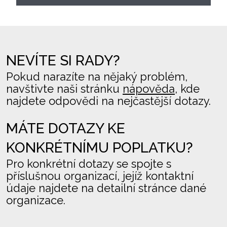
NEVÍTE SI RADY?
Pokud narazíte na nějaký problém,
navštivte naši stránku
nápověda
, kde
najdete odpovědi na nejčastější dotazy.
MÁTE DOTAZY KE
KONKRÉTNÍMU POPLATKU?
Pro konkrétní dotazy se spojte s
příslušnou organizací, jejíž kontaktní
údaje najdete na detailní stránce dané
organizace.