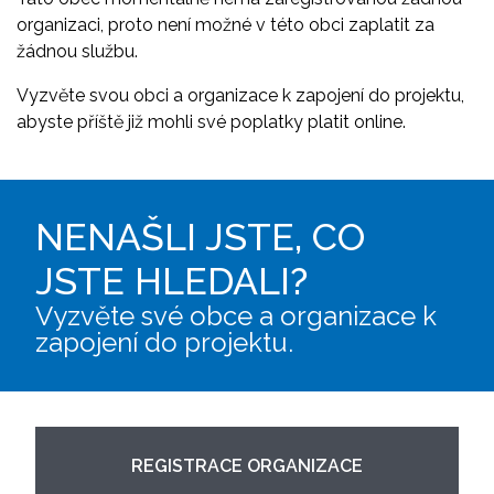
organizaci, proto není možné v této obci zaplatit za
žádnou službu.
Vyzvěte svou obci a organizace k zapojení do projektu,
abyste příště již mohli své poplatky platit online.
NENAŠLI JSTE, CO
JSTE HLEDALI?
Vyzvěte své obce a organizace k
zapojení do projektu.
REGISTRACE ORGANIZACE