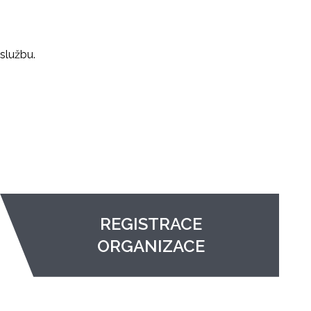
službu.
REGISTRACE
ORGANIZACE