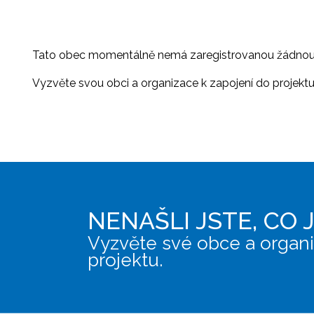
Tato obec momentálně nemá zaregistrovanou žádnou or
Vyzvěte svou obci a organizace k zapojení do projektu, 
NENAŠLI JSTE, CO 
Vyzvěte své obce a organi
projektu.