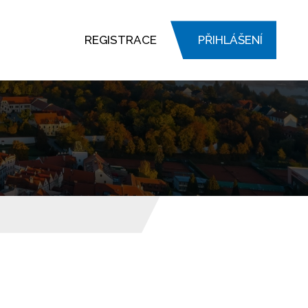
REGISTRACE
PŘIHLÁŠENÍ