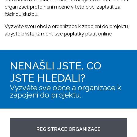
organizaci, proto není možné v této obci zaplatit za
žádnou službu.
Vyzvěte svou obci a organizace k zapojení do projektu,
abyste příště již mohli své poplatky platit online.
NENAŠLI JSTE, CO
JSTE HLEDALI?
Vyzvěte své obce a organizace k
zapojení do projektu.
REGISTRACE ORGANIZACE