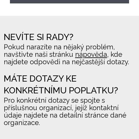
NEVÍTE SI RADY?
Pokud narazíte na nějaký problém,
navštivte naši stránku
nápověda
, kde
najdete odpovědi na nejčastější dotazy.
MÁTE DOTAZY KE
KONKRÉTNÍMU POPLATKU?
Pro konkrétní dotazy se spojte s
příslušnou organizací, jejíž kontaktní
údaje najdete na detailní stránce dané
organizace.