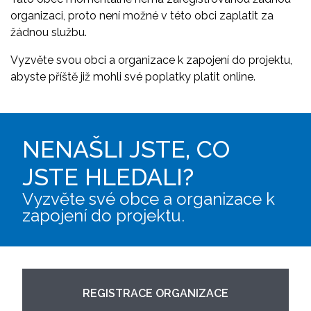
organizaci, proto není možné v této obci zaplatit za
žádnou službu.
Vyzvěte svou obci a organizace k zapojení do projektu,
abyste příště již mohli své poplatky platit online.
NENAŠLI JSTE, CO
JSTE HLEDALI?
Vyzvěte své obce a organizace k
zapojení do projektu.
REGISTRACE ORGANIZACE