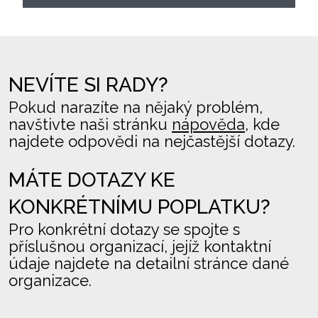
NEVÍTE SI RADY?
Pokud narazíte na nějaký problém,
navštivte naši stránku
nápověda
, kde
najdete odpovědi na nejčastější dotazy.
MÁTE DOTAZY KE
KONKRÉTNÍMU POPLATKU?
Pro konkrétní dotazy se spojte s
příslušnou organizací, jejíž kontaktní
údaje najdete na detailní stránce dané
organizace.