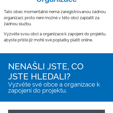
Tato obec momentálně nemá zaregistrovanou žádnou
organizaci, proto není možné v této obci zaplatit za
žádnou službu.
Vyzvěte svou obci a organizace k zapojení do projektu,
abyste příště již mohli své poplatky platit online.
NENAŠLI JSTE, CO
JSTE HLEDALI?
Vyzvěte své obce a organizace k
zapojení do projektu.