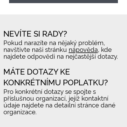
NEVÍTE SI RADY?
Pokud narazíte na nějaký problém,
navštivte naši stránku
nápověda
, kde
najdete odpovědi na nejčastější dotazy.
MÁTE DOTAZY KE
KONKRÉTNÍMU POPLATKU?
Pro konkrétní dotazy se spojte s
příslušnou organizací, jejíž kontaktní
údaje najdete na detailní stránce dané
organizace.