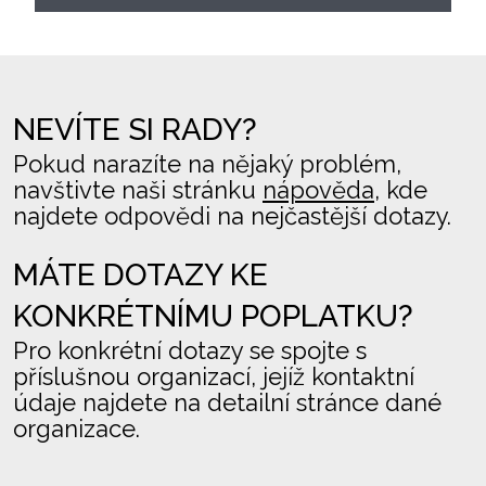
NEVÍTE SI RADY?
Pokud narazíte na nějaký problém,
navštivte naši stránku
nápověda
, kde
najdete odpovědi na nejčastější dotazy.
MÁTE DOTAZY KE
KONKRÉTNÍMU POPLATKU?
Pro konkrétní dotazy se spojte s
příslušnou organizací, jejíž kontaktní
údaje najdete na detailní stránce dané
organizace.