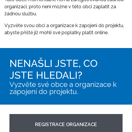
organizaci, proto není možné v této obci zaplatit za
žádnou službu.
Vyzvěte svou obci a organizace k zapojení do projektu,
abyste příště již mohli své poplatky platit online.
NENAŠLI JSTE, CO
JSTE HLEDALI?
Vyzvěte své obce a organizace k
zapojení do projektu.
REGISTRACE ORGANIZACE