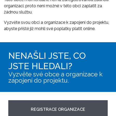
organizaci, proto není možné v této obci zaplatit za
žádnou službu.
Vyzvěte svou obci a organizace k zapojení do projektu,
abyste příště již mohli své poplatky platit online.
NENAŠLI JSTE, CO
JSTE HLEDALI?
Vyzvěte své obce a organizace k
zapojení do projektu.
REGISTRACE ORGANIZACE