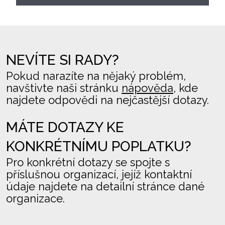
NEVÍTE SI RADY?
Pokud narazíte na nějaký problém,
navštivte naši stránku
nápověda
, kde
najdete odpovědi na nejčastější dotazy.
MÁTE DOTAZY KE
KONKRÉTNÍMU POPLATKU?
Pro konkrétní dotazy se spojte s
příslušnou organizací, jejíž kontaktní
údaje najdete na detailní stránce dané
organizace.