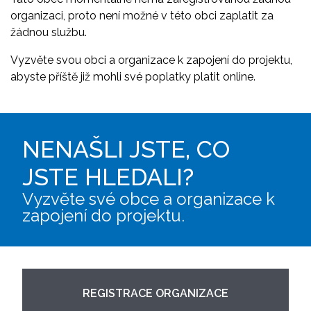
organizaci, proto není možné v této obci zaplatit za
žádnou službu.
Vyzvěte svou obci a organizace k zapojení do projektu,
abyste příště již mohli své poplatky platit online.
NENAŠLI JSTE, CO
JSTE HLEDALI?
Vyzvěte své obce a organizace k
zapojení do projektu.
REGISTRACE ORGANIZACE