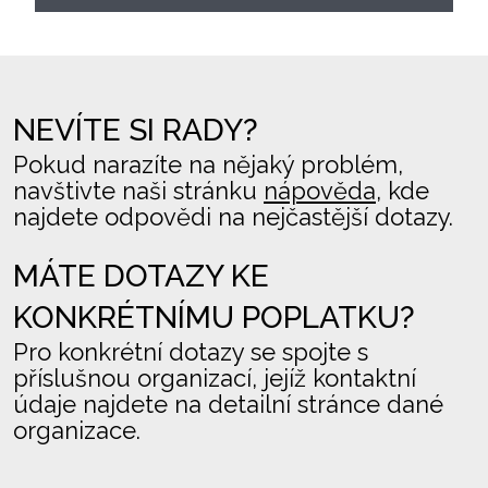
NEVÍTE SI RADY?
Pokud narazíte na nějaký problém,
navštivte naši stránku
nápověda
, kde
najdete odpovědi na nejčastější dotazy.
MÁTE DOTAZY KE
KONKRÉTNÍMU POPLATKU?
Pro konkrétní dotazy se spojte s
příslušnou organizací, jejíž kontaktní
údaje najdete na detailní stránce dané
organizace.