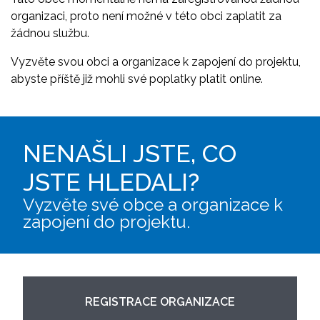
organizaci, proto není možné v této obci zaplatit za
žádnou službu.
Vyzvěte svou obci a organizace k zapojení do projektu,
abyste příště již mohli své poplatky platit online.
NENAŠLI JSTE, CO
JSTE HLEDALI?
Vyzvěte své obce a organizace k
zapojení do projektu.
REGISTRACE ORGANIZACE