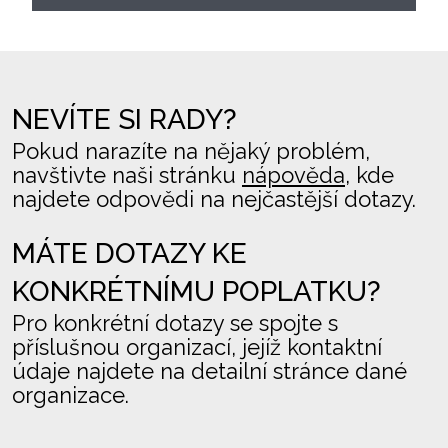
NEVÍTE SI RADY?
Pokud narazíte na nějaký problém,
navštivte naši stránku
nápověda
, kde
najdete odpovědi na nejčastější dotazy.
MÁTE DOTAZY KE
KONKRÉTNÍMU POPLATKU?
Pro konkrétní dotazy se spojte s
příslušnou organizací, jejíž kontaktní
údaje najdete na detailní stránce dané
organizace.