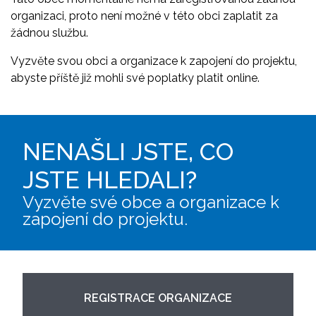
organizaci, proto není možné v této obci zaplatit za
žádnou službu.
Vyzvěte svou obci a organizace k zapojení do projektu,
abyste příště již mohli své poplatky platit online.
NENAŠLI JSTE, CO
JSTE HLEDALI?
Vyzvěte své obce a organizace k
zapojení do projektu.
REGISTRACE ORGANIZACE