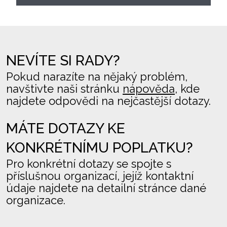
NEVÍTE SI RADY?
Pokud narazíte na nějaký problém,
navštivte naši stránku
nápověda
, kde
najdete odpovědi na nejčastější dotazy.
MÁTE DOTAZY KE
KONKRÉTNÍMU POPLATKU?
Pro konkrétní dotazy se spojte s
příslušnou organizací, jejíž kontaktní
údaje najdete na detailní stránce dané
organizace.